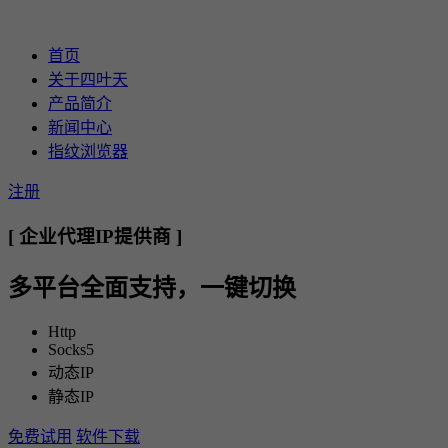
首页
关于四叶天
产品简介
新闻中心
指纹浏览器
注册
[ 企业代理IP提供商 ]
多平台全面支持，一键切换
Http
Socks5
动态IP
静态IP
免费试用
软件下载