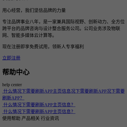
用心经营，我们坚信品牌的力量
专注品牌事业八年，是一家兼具国际视野、创新动力、全方位
跨平台的品牌咨询与设计整合服务公司。公司业务涉及物联
网、智能多媒体云计算等。
现在注册即享免费试用，领新人专享福利
立即注册
帮助中心
help center
什么情况下需要刷新APP主页信息况下需要刷新APP况下需要
刷新APP？
什么情况下需要刷新APP主页信息？
什么情况下需要刷新APP主页信息？
使用帮助
产品相关
行业资讯