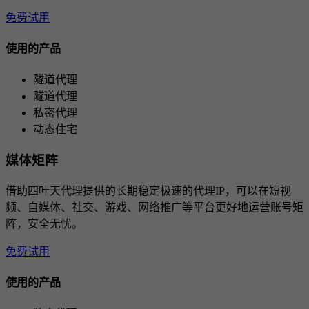
免费试用
使用的产品
隧道代理
隧道代理
私密代理
动态住宅
媒体矩阵
借助四叶天代理提供的长期稳定极速的代理IP，可以在短视
频、自媒体、社交、游戏、网络推广等平台更好地运营账号矩
阵，安全无忧。
免费试用
使用的产品