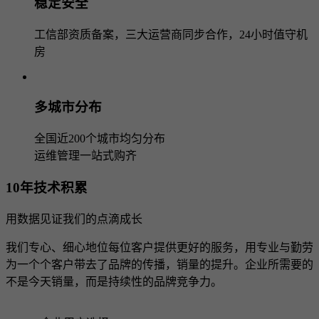
稳定安全
工信部资质备案，三大运营商同步合作，24小时值守机
房
多城市分布
全国近200个城市均匀分布
运维管理一站式购齐
10年技术积累
用数据见证我们的点滴成长
我们专心、细心地位每位客户提供更好的服务，用专业与勤劳
为一个个客户带去了品牌的传播，销量的提升。企业所需要的
不是今天销量，而是持续性的品牌竞争力。