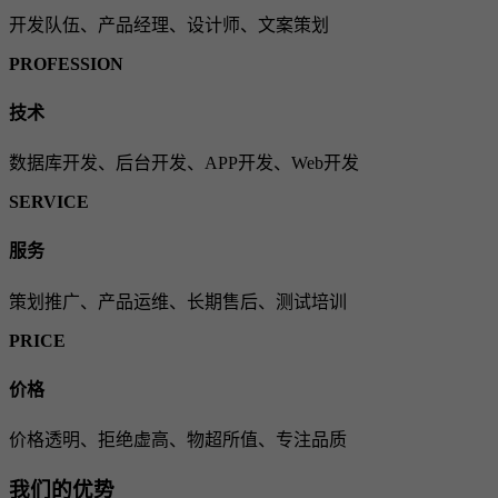
开发队伍、产品经理、设计师、文案策划
PROFESSION
技术
数据库开发、后台开发、APP开发、Web开发
SERVICE
服务
策划推广、产品运维、长期售后、测试培训
PRICE
价格
价格透明、拒绝虚高、物超所值、专注品质
我们的优势