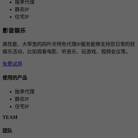
独享代理
静态IP
住宅IP
影音娱乐
高性能、大带宽的四叶天特色代理IP服务能够支持您日常的轻
娱乐活动，比如观看电影、听音乐、玩游戏、视频会议等。
免费试用
使用的产品
独享代理
静态IP
住宅IP
TEAM
团队