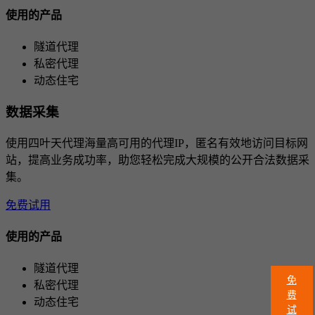
使用的产品
隧道代理
私密代理
动态住宅
数据采集
使用四叶天代理海量高可用的代理IP，匿名有效地访问目标网
站，提高业务成功率，助您轻松完成大规模的公开合法数据采
集。
免费试用
使用的产品
隧道代理
免
私密代理
费
动态住宅
试