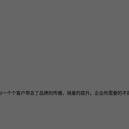
为一个个客户带去了品牌的传播，销量的提升。企业所需要的不