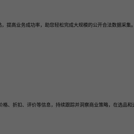
站，提高业务成功率，助您轻松完成大规模的公开合法数据采集
的价格、折扣、评价等信息，持续跟踪并洞察商业策略，在选品和