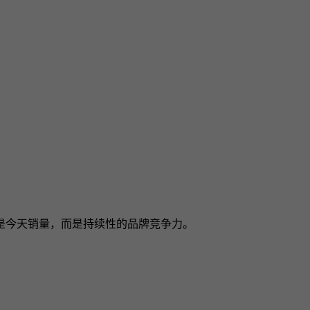
是今天销量，而是持续性的品牌竞争力。