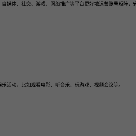
、自媒体、社交、游戏、网络推广等平台更好地运营账号矩阵，
娱乐活动，比如观看电影、听音乐、玩游戏、视频会议等。