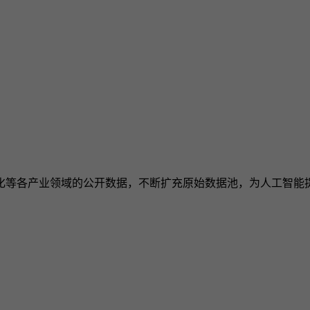
化等各产业领域的公开数据，不断扩充原始数据池，为人工智能