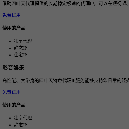
借助四叶天代理提供的长期稳定极速的代理IP，可以在短视频
免费试用
使用的产品
独享代理
静态IP
住宅IP
影音娱乐
高性能、大带宽的四叶天特色代理IP服务能够支持您日常的轻
免费试用
使用的产品
独享代理
静态IP