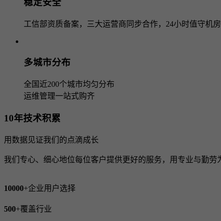
稳定安全
工信部资质备案，三大运营商同步合作，24小时值守机房
多城市分布
全国近200个城市均匀分布
运维管理一站式购齐
10年技术积累
用数据见证我们的点滴成长
我们专心、细心地位每位客户提供更好的服务，用专业与勤劳
10000
+
企业用户选择
500
+
覆盖行业