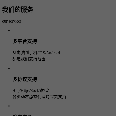
我们的服务
our services
多平台支持
从电脑到手机/IOS/Android
都是我们支持范围
多协议支持
Http/Https/Sock5协议
各类动态静态代理均完美支持