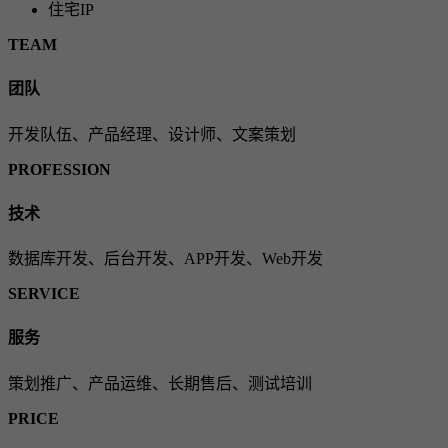
住宅IP
TEAM
团队
开发队伍、产品经理、设计师、文案策划
PROFESSION
技术
数据库开发、后台开发、APP开发、Web开发
SERVICE
服务
策划推广、产品运维、长期售后、测试培训
PRICE