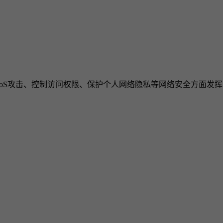
DoS攻击、控制访问权限、保护个人网络隐私等网络安全方面发