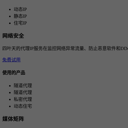
动态IP
静态IP
住宅IP
网络安全
四叶天的代理IP服务在监控网络异常流量、防止恶意软件和D
免费试用
使用的产品
隧道代理
隧道代理
私密代理
动态住宅
媒体矩阵