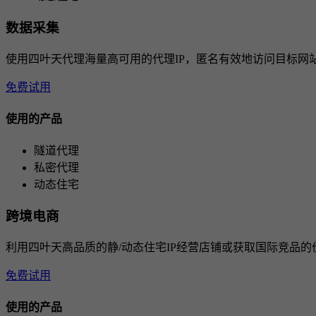
数据采集
使用四叶天代理海量高可用的代理IP，匿名有效地访问目标网
免费试用
使用的产品
隧道代理
私密代理
动态住宅
跨境电商
利用四叶天高品质的静/动态住宅IP经营店铺或获取国际竞品
免费试用
使用的产品